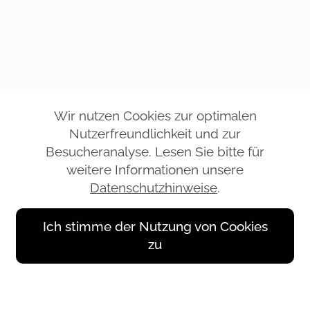
Wir nutzen Cookies zur optimalen
Nutzerfreundlichkeit und zur
Besucheranalyse. Lesen Sie bitte für
weitere Informationen unsere
Datenschutzhinweise
.
Ich stimme der Nutzung von Cookies
zu
Nachrüsten einer Fußbodenheizung in