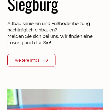
Siegburg
Altbau sanieren und Fußbodenheizung
nachträglich einbauen?
Melden Sie sich bei uns. Wir finden eine
Lösung auch für Sie!
weitere Infos