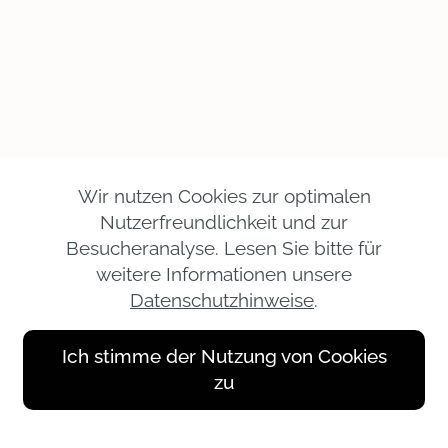
Wir nutzen Cookies zur optimalen
Nutzerfreundlichkeit und zur
Besucheranalyse. Lesen Sie bitte für
weitere Informationen unsere
Datenschutzhinweise
.
Ich stimme der Nutzung von Cookies
zu