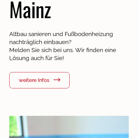
Mainz
Altbau sanieren und Fußbodenheizung
nachträglich einbauen?
Melden Sie sich bei uns. Wir finden eine
Lösung auch für Sie!
weitere Infos